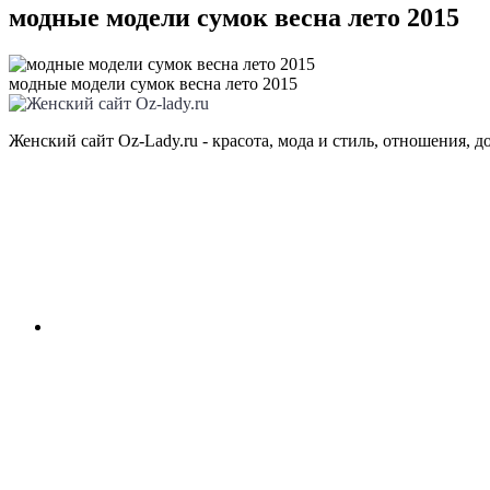
модные модели сумок весна лето 2015
модные модели сумок весна лето 2015
Женский сайт Oz-Lady.ru - красота, мода и стиль, отношения, д