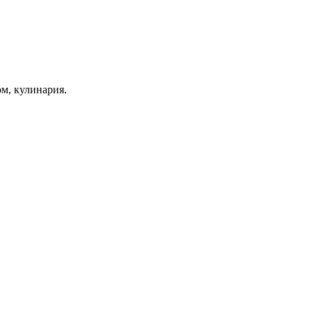
ом, кулинария.