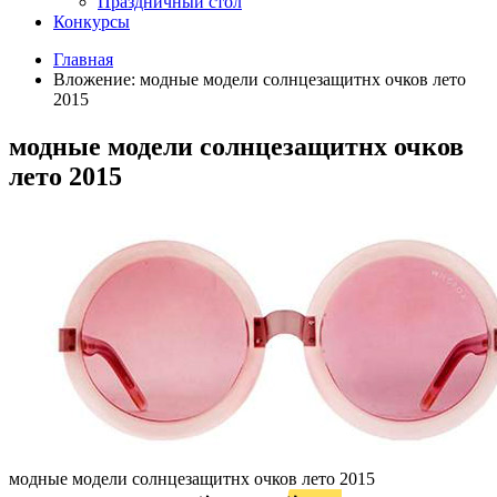
Праздничный стол
Конкурсы
Главная
Вложение: модные модели солнцезащитнх очков лето
2015
модные модели солнцезащитнх очков
лето 2015
модные модели солнцезащитнх очков лето 2015