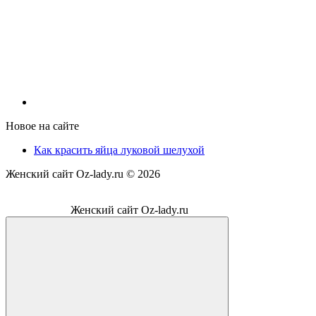
Новое на сайте
Как красить яйца луковой шелухой
Женский сайт Oz-lady.ru ©
2026
Женский сайт Oz-lady.ru