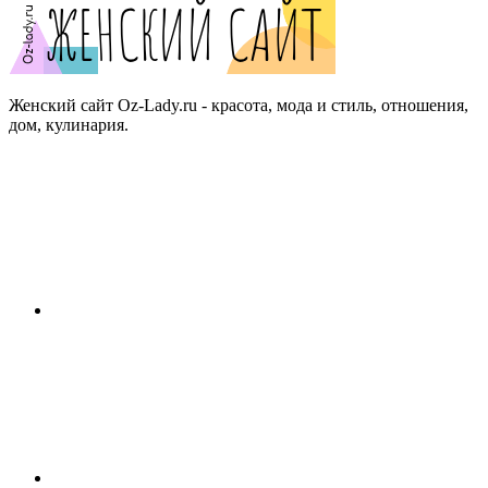
Женский сайт Oz-Lady.ru - красота, мода и стиль, отношения,
дом, кулинария.