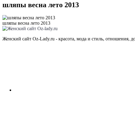
шляпы весна лето 2013
шляпы весна лето 2013
Женский сайт Oz-Lady.ru - красота, мода и стиль, отношения, д