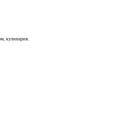
ом, кулинария.