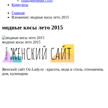
Праздничный стол
Конкурсы
Главная
Вложение: модные косы лето 2015
модные косы лето 2015
модные косы лето 2015
Женский сайт Oz-Lady.ru - красота, мода и стиль, отношения,
дом, кулинария.