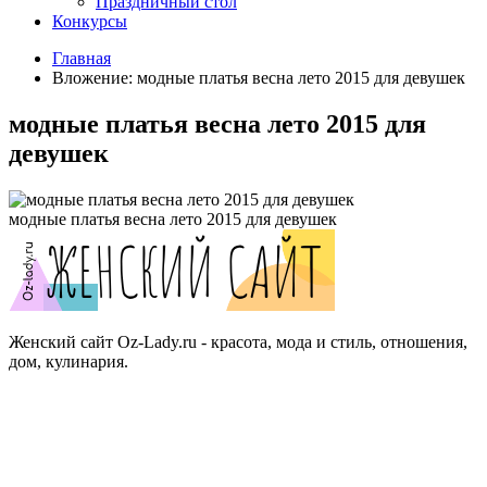
Праздничный стол
Конкурсы
Главная
Вложение: модные платья весна лето 2015 для девушек
модные платья весна лето 2015 для
девушек
модные платья весна лето 2015 для девушек
Женский сайт Oz-Lady.ru - красота, мода и стиль, отношения,
дом, кулинария.