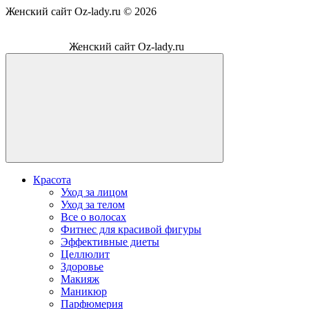
Женский сайт Oz-lady.ru ©
2026
Женский сайт Oz-lady.ru
Красота
Уход за лицом
Уход за телом
Все о волосах
Фитнес для красивой фигуры
Эффективные диеты
Целлюлит
Здоровье
Макияж
Маникюр
Парфюмерия