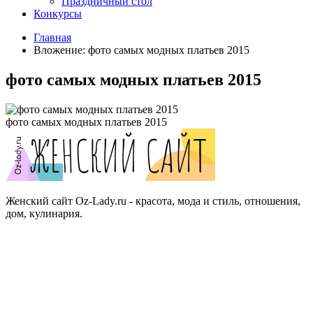
Праздничный стол
Конкурсы
Главная
Вложение: фото самых модных платьев 2015
фото самых модных платьев 2015
фото самых модных платьев 2015
Женский сайт Oz-Lady.ru - красота, мода и стиль, отношения,
дом, кулинария.