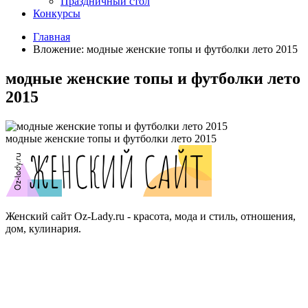
Праздничный стол
Конкурсы
Главная
Вложение: модные женские топы и футболки лето 2015
модные женские топы и футболки лето
2015
модные женские топы и футболки лето 2015
Женский сайт Oz-Lady.ru - красота, мода и стиль, отношения,
дом, кулинария.