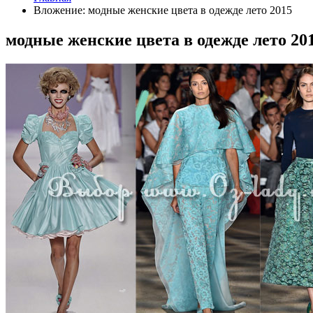
Вложение: модные женские цвета в одежде лето 2015
модные женские цвета в одежде лето 20