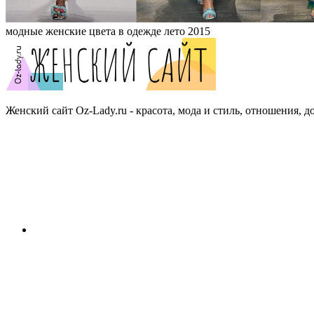
модные женские цвета в одежде лето 2015
Женский сайт Oz-Lady.ru - красота, мода и стиль, отношения, д