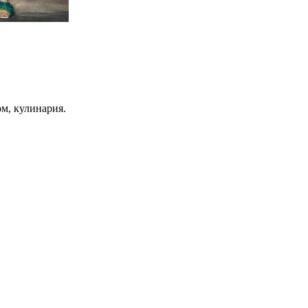
ом, кулинария.