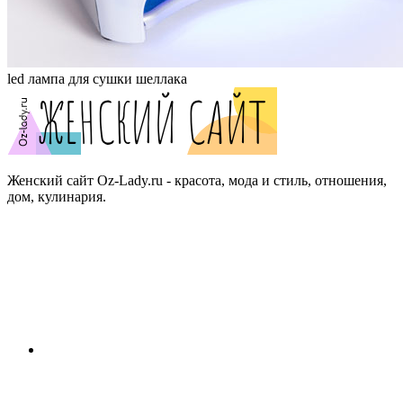
led лампа для сушки шеллака
Женский сайт Oz-Lady.ru - красота, мода и стиль, отношения,
дом, кулинария.