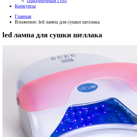
Праздничный стол
Конкурсы
Главная
Вложение: led лампа для сушки шеллака
led лампа для сушки шеллака