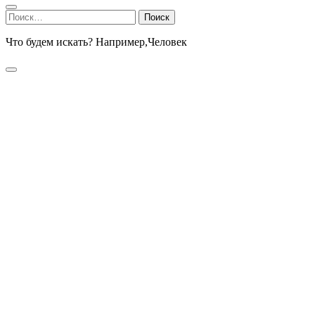
Найти:
Что будем искать? Например,
Человек