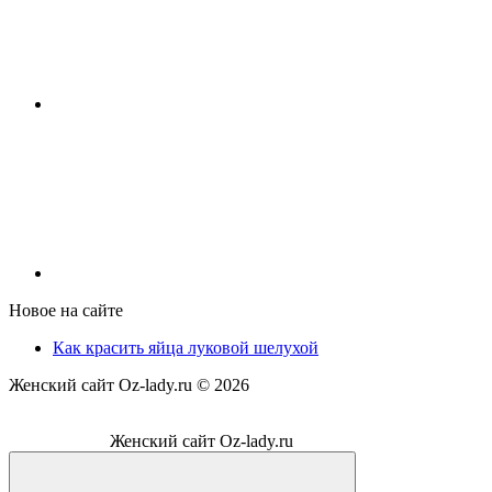
Новое на сайте
Как красить яйца луковой шелухой
Женский сайт Oz-lady.ru ©
2026
Женский сайт Oz-lady.ru