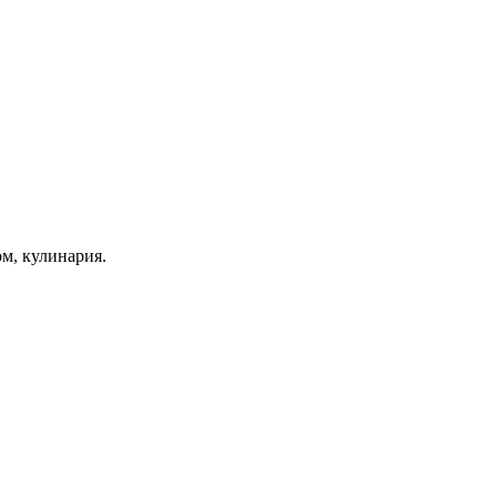
ом, кулинария.