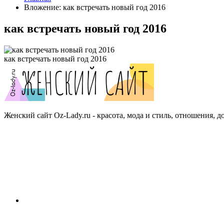
Вложение: как встречать новый год 2016
как встречать новый год 2016
как встречать новый год 2016
Женский сайт Oz-Lady.ru - красота, мода и стиль, отношения, д