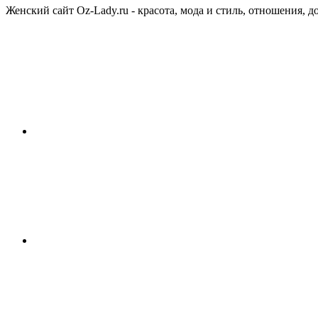
Женский сайт Oz-Lady.ru - красота, мода и стиль, отношения, д