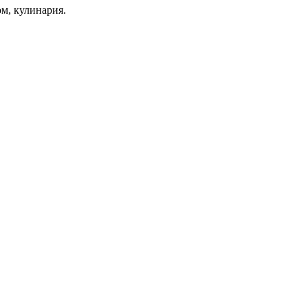
ом, кулинария.