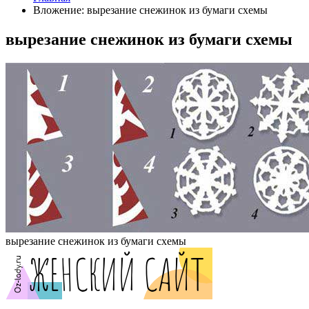
Вложение: вырезание снежинок из бумаги схемы
вырезание снежинок из бумаги схемы
вырезание снежинок из бумаги схемы