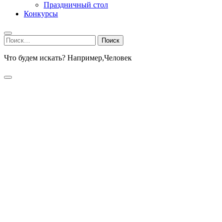
Праздничный стол
Конкурсы
Найти:
Что будем искать? Например,
Человек