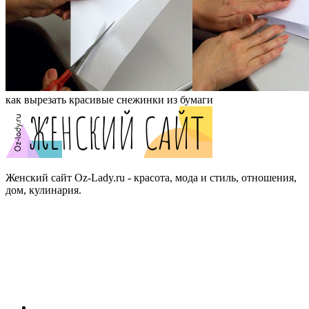
как вырезать красивые снежинки из бумаги
Женский сайт Oz-Lady.ru - красота, мода и стиль, отношения,
дом, кулинария.