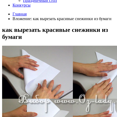
Праздничный стол
Конкурсы
Главная
Вложение: как вырезать красивые снежинки из бумаги
как вырезать красивые снежинки из
бумаги