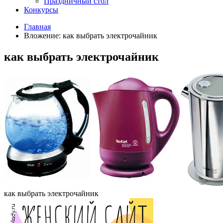
Праздничный стол
Конкурсы
Главная
Вложение: как выбрать электрочайник
как выбрать электрочайник
как выбрать электрочайник