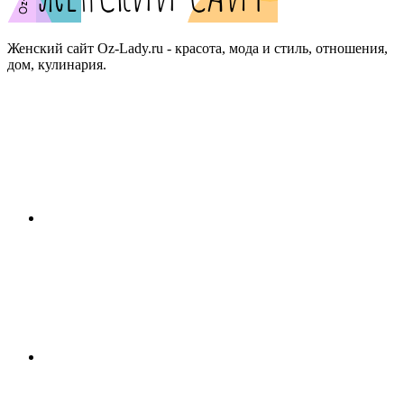
Женский сайт Oz-Lady.ru - красота, мода и стиль, отношения,
дом, кулинария.