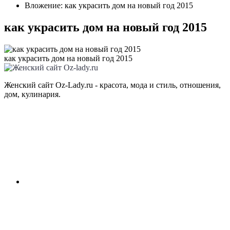
Вложение: как украсить дом на новый год 2015
как украсить дом на новый год 2015
как украсить дом на новый год 2015
Женский сайт Oz-Lady.ru - красота, мода и стиль, отношения,
дом, кулинария.