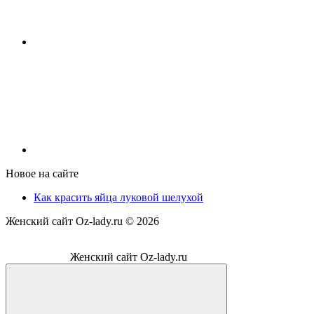
Новое на сайте
Как красить яйца луковой шелухой
Женский сайт Oz-lady.ru ©
2026
Женский сайт Oz-lady.ru