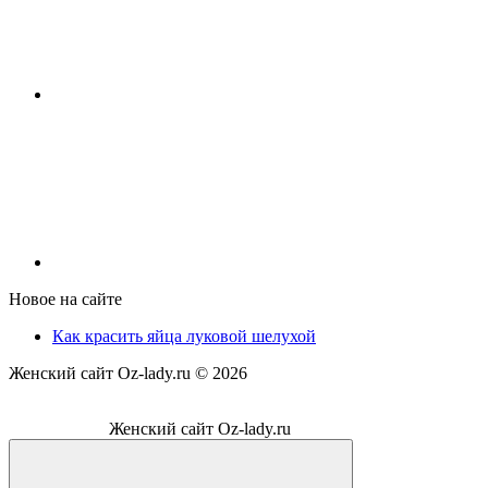
Новое на сайте
Как красить яйца луковой шелухой
Женский сайт Oz-lady.ru ©
2026
Женский сайт Oz-lady.ru