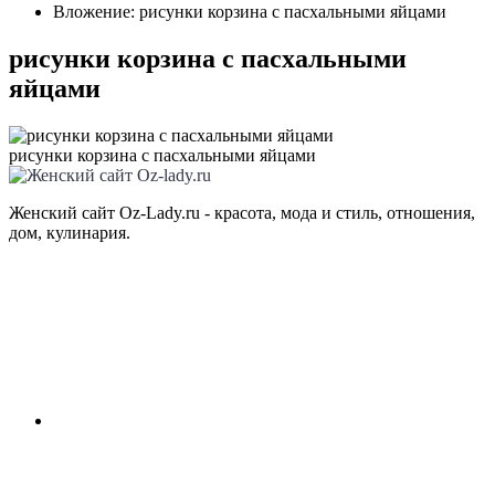
Вложение: рисунки корзина с пасхальными яйцами
рисунки корзина с пасхальными
яйцами
рисунки корзина с пасхальными яйцами
Женский сайт Oz-Lady.ru - красота, мода и стиль, отношения,
дом, кулинария.