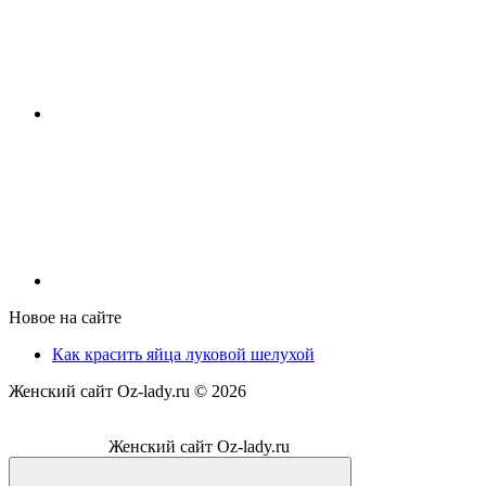
Новое на сайте
Как красить яйца луковой шелухой
Женский сайт Oz-lady.ru ©
2026
Женский сайт Oz-lady.ru