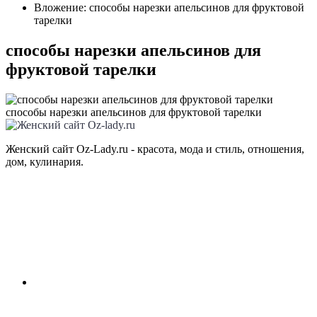
Вложение: способы нарезки апельсинов для фруктовой
тарелки
способы нарезки апельсинов для
фруктовой тарелки
способы нарезки апельсинов для фруктовой тарелки
Женский сайт Oz-Lady.ru - красота, мода и стиль, отношения,
дом, кулинария.