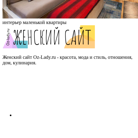
интерьер маленькой квартиры
Женский сайт Oz-Lady.ru - красота, мода и стиль, отношения,
дом, кулинария.