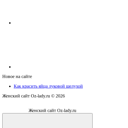
Новое на сайте
Как красить яйца луковой шелухой
Женский сайт Oz-lady.ru ©
2026
Женский сайт Oz-lady.ru