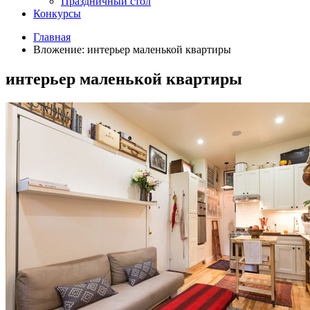
Праздничный стол
Конкурсы
Главная
Вложение: интерьер маленькой квартиры
интерьер маленькой квартиры