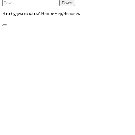
Найти:
Что будем искать? Например,
Человек