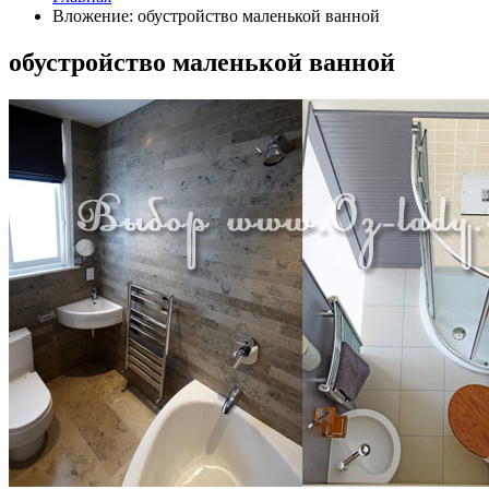
Вложение: обустройство маленькой ванной
обустройство маленькой ванной