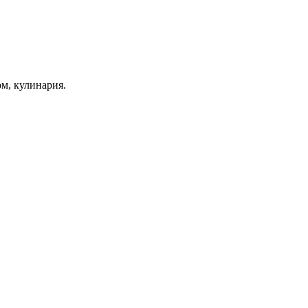
ом, кулинария.