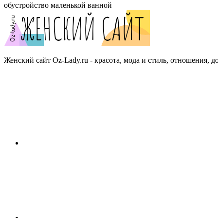
обустройство маленькой ванной
Женский сайт Oz-Lady.ru - красота, мода и стиль, отношения, д