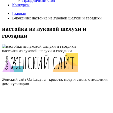
Праздничный стол
Конкурсы
Главная
Вложение: настойка из луковой шелухи и гвоздики
настойка из луковой шелухи и
гвоздики
настойка из луковой шелухи и гвоздики
Женский сайт Oz-Lady.ru - красота, мода и стиль, отношения,
дом, кулинария.