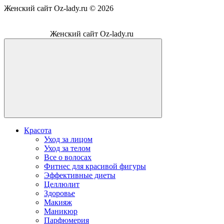
Женский сайт Oz-lady.ru ©
2026
Женский сайт Oz-lady.ru
Красота
Уход за лицом
Уход за телом
Все о волосах
Фитнес для красивой фигуры
Эффективные диеты
Целлюлит
Здоровье
Макияж
Маникюр
Парфюмерия