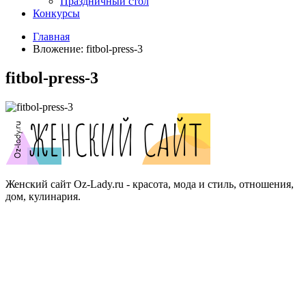
Праздничный стол
Конкурсы
Главная
Вложение: fitbol-press-3
fitbol-press-3
Женский сайт Oz-Lady.ru - красота, мода и стиль, отношения,
дом, кулинария.