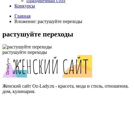
Праздничный стол
Конкурсы
Главная
Вложение: растушуйте переходы
растушуйте переходы
растушуйте переходы
Женский сайт Oz-Lady.ru - красота, мода и стиль, отношения,
дом, кулинария.