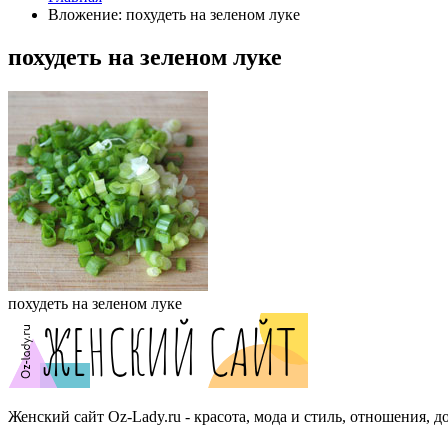
Вложение: похудеть на зеленом луке
похудеть на зеленом луке
похудеть на зеленом луке
Женский сайт Oz-Lady.ru - красота, мода и стиль, отношения, д