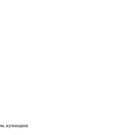
ом, кулинария.