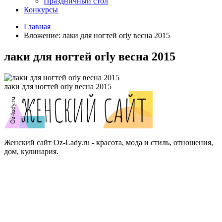
Праздничный стол
Конкурсы
Главная
Вложение: лаки для ногтей orly весна 2015
лаки для ногтей orly весна 2015
лаки для ногтей orly весна 2015
Женский сайт Oz-Lady.ru - красота, мода и стиль, отношения,
дом, кулинария.