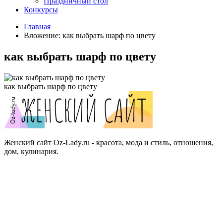
Праздничный стол
Конкурсы
Главная
Вложение: как выбрать шарф по цвету
как выбрать шарф по цвету
как выбрать шарф по цвету
Женский сайт Oz-Lady.ru - красота, мода и стиль, отношения,
дом, кулинария.