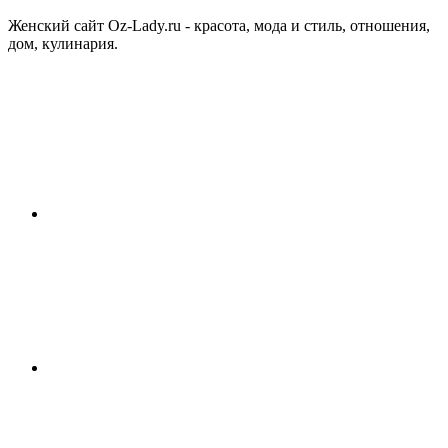
Женский сайт Oz-Lady.ru - красота, мода и стиль, отношения,
дом, кулинария.