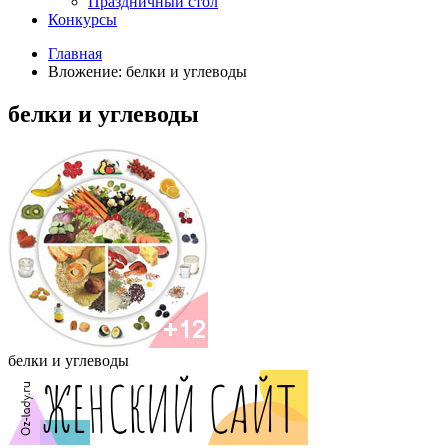
Праздничный стол
Конкурсы
Главная
Вложение: белки и углеводы
белки и углеводы
белки и углеводы