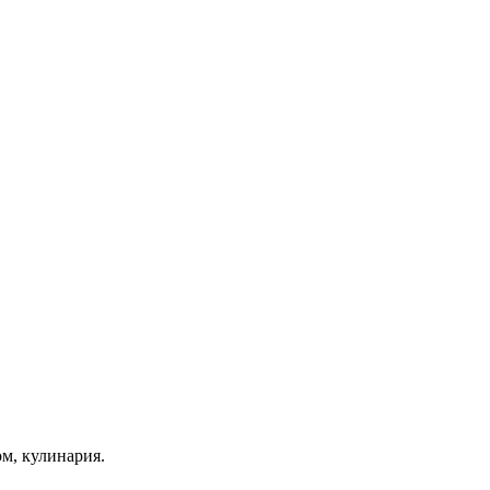
ом, кулинария.