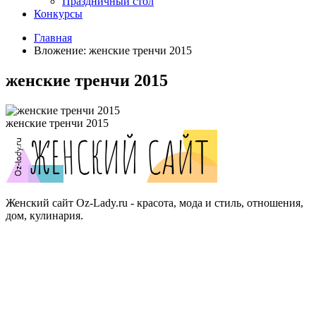
Праздничный стол
Конкурсы
Главная
Вложение: женские тренчи 2015
женские тренчи 2015
женские тренчи 2015
Женский сайт Oz-Lady.ru - красота, мода и стиль, отношения,
дом, кулинария.