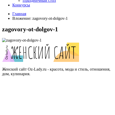
Праздничный стол
Конкурсы
Главная
Вложение: zagovory-ot-dolgov-1
zagovory-ot-dolgov-1
Женский сайт Oz-Lady.ru - красота, мода и стиль, отношения,
дом, кулинария.