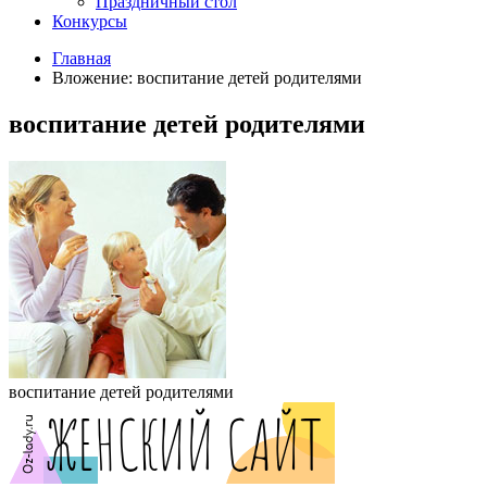
Праздничный стол
Конкурсы
Главная
Вложение: воспитание детей родителями
воспитание детей родителями
воспитание детей родителями