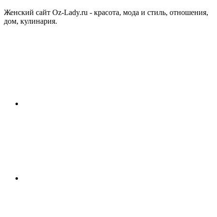
Женский сайт Oz-Lady.ru - красота, мода и стиль, отношения,
дом, кулинария.