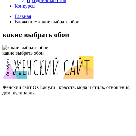
Праздничный стол
Конкурсы
Главная
Вложение: какие выбрать обои
какие выбрать обои
какие выбрать обои
Женский сайт Oz-Lady.ru - красота, мода и стиль, отношения,
дом, кулинария.