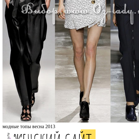
модные топы весна 2013