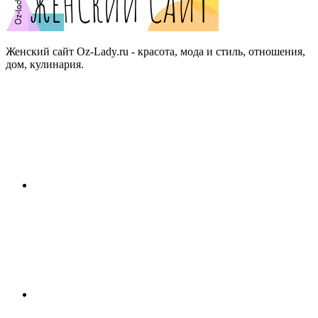
Женский сайт Oz-Lady.ru - красота, мода и стиль, отношения,
дом, кулинария.