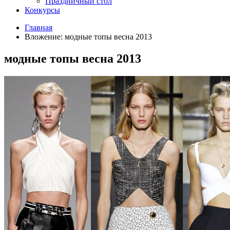
Праздничный стол
Конкурсы
Главная
Вложение: модные топы весна 2013
модные топы весна 2013