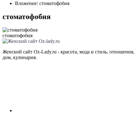
Вложение: стоматофобия
стоматофобия
стоматофобия
Женский сайт Oz-Lady.ru - красота, мода и стиль, отношения,
дом, кулинария.