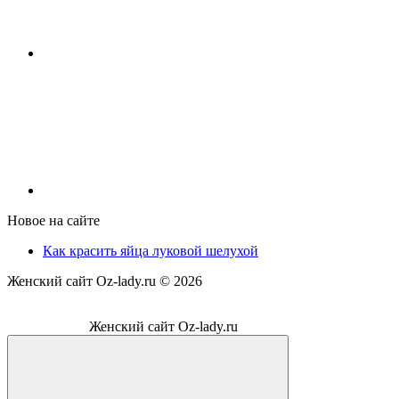
Новое на сайте
Как красить яйца луковой шелухой
Женский сайт Oz-lady.ru ©
2026
Женский сайт Oz-lady.ru