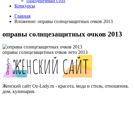
Праздничный стол
Конкурсы
Главная
Вложение: оправы солнцезащитных очков 2013
оправы солнцезащитных очков 2013
оправы солнцезащитных очков лето 2013
Женский сайт Oz-Lady.ru - красота, мода и стиль, отношения,
дом, кулинария.