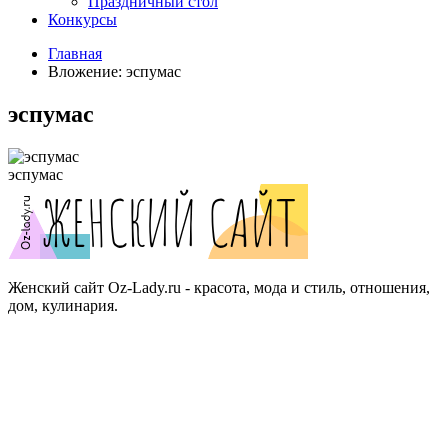
Праздничный стол
Конкурсы
Главная
Вложение: эспумас
эспумас
эспумас
Женский сайт Oz-Lady.ru - красота, мода и стиль, отношения,
дом, кулинария.