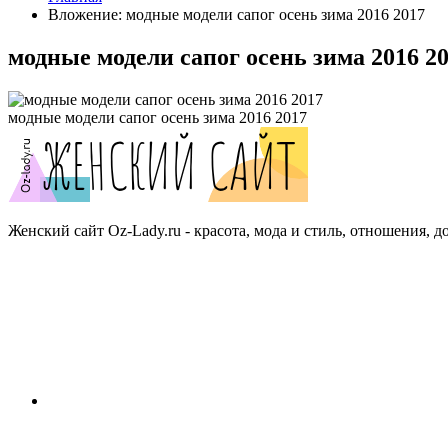
Вложение: модные модели сапог осень зима 2016 2017
модные модели сапог осень зима 2016 2
модные модели сапог осень зима 2016 2017
Женский сайт Oz-Lady.ru - красота, мода и стиль, отношения, д