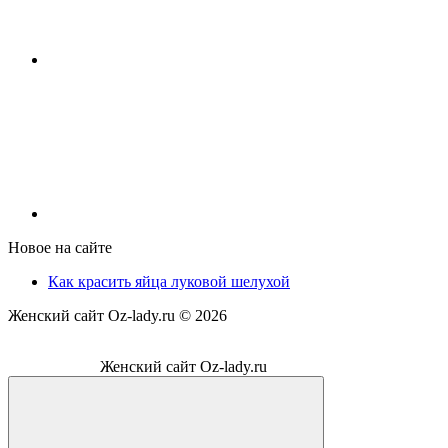
Новое на сайте
Как красить яйца луковой шелухой
Женский сайт Oz-lady.ru ©
2026
Женский сайт Oz-lady.ru