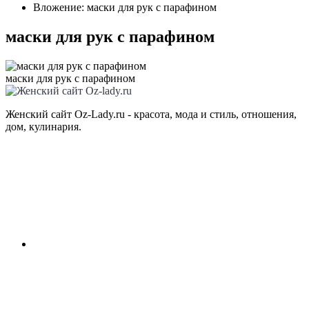
Вложение: маски для рук с парафином
маски для рук с парафином
маски для рук с парафином
Женский сайт Oz-Lady.ru - красота, мода и стиль, отношения,
дом, кулинария.