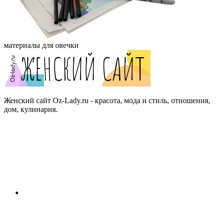
материалы для овечки
Женский сайт Oz-Lady.ru - красота, мода и стиль, отношения,
дом, кулинария.