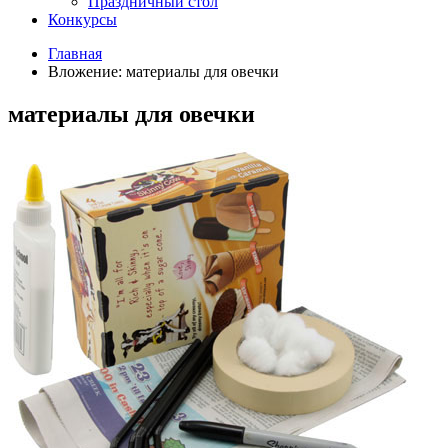
Праздничный стол
Конкурсы
Главная
Вложение: материалы для овечки
материалы для овечки