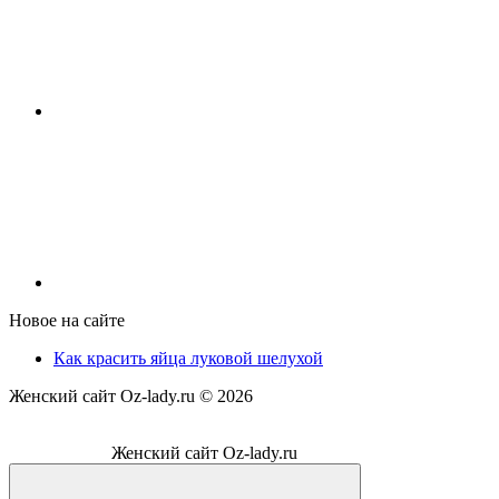
Новое на сайте
Как красить яйца луковой шелухой
Женский сайт Oz-lady.ru ©
2026
Женский сайт Oz-lady.ru