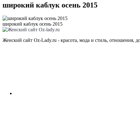
широкий каблук осень 2015
широкий каблук осень 2015
Женский сайт Oz-Lady.ru - красота, мода и стиль, отношения, д