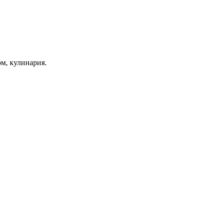
ом, кулинария.