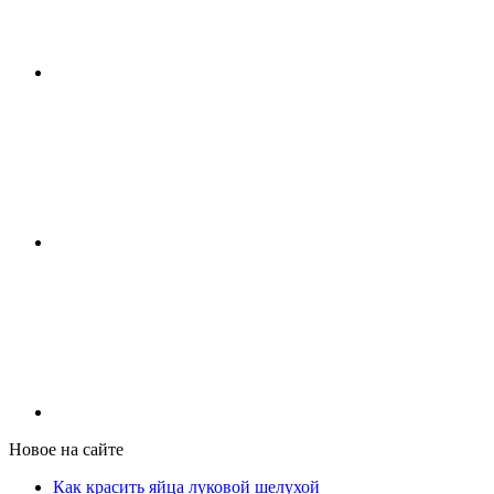
Новое на сайте
Как красить яйца луковой шелухой