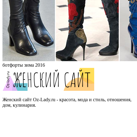
ботфорты зима 2016
Женский сайт Oz-Lady.ru - красота, мода и стиль, отношения,
дом, кулинария.