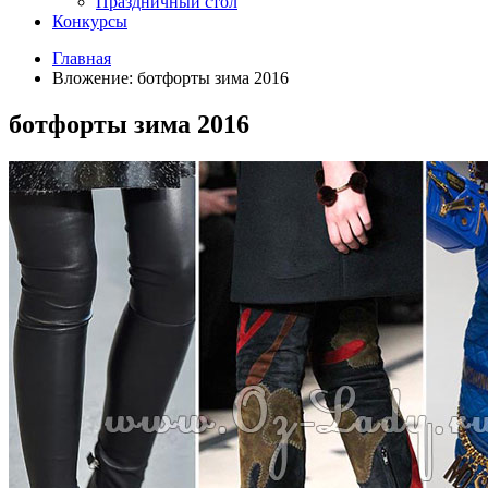
Праздничный стол
Конкурсы
Главная
Вложение: ботфорты зима 2016
ботфорты зима 2016