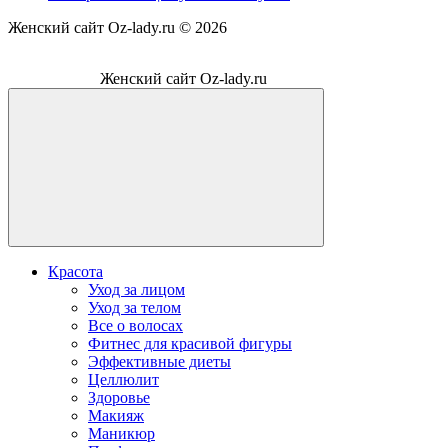
Женский сайт Oz-lady.ru ©
2026
Женский сайт Oz-lady.ru
Красота
Уход за лицом
Уход за телом
Все о волосах
Фитнес для красивой фигуры
Эффективные диеты
Целлюлит
Здоровье
Макияж
Маникюр