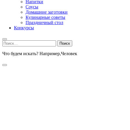
Напитки
Соусы
Домашние заготовки
Кулинарные советы
Праздничный стол
Конкурсы
Найти:
Что будем искать? Например,
Человек