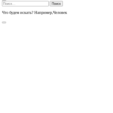
Найти:
Что будем искать? Например,
Человек