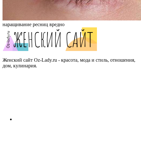
наращивание ресниц вредно
Женский сайт Oz-Lady.ru - красота, мода и стиль, отношения,
дом, кулинария.