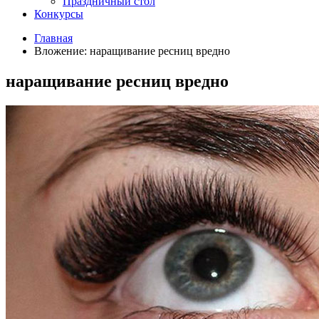
Праздничный стол
Конкурсы
Главная
Вложение: наращивание ресниц вредно
наращивание ресниц вредно