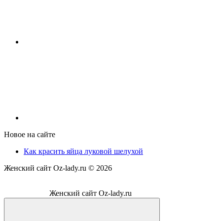
Новое на сайте
Как красить яйца луковой шелухой
Женский сайт Oz-lady.ru ©
2026
Женский сайт Oz-lady.ru