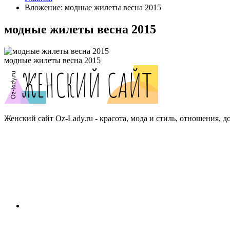
Вложение: модные жилеты весна 2015
модные жилеты весна 2015
модные жилеты весна 2015
Женский сайт Oz-Lady.ru - красота, мода и стиль, отношения, д