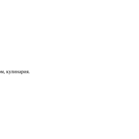
ом, кулинария.