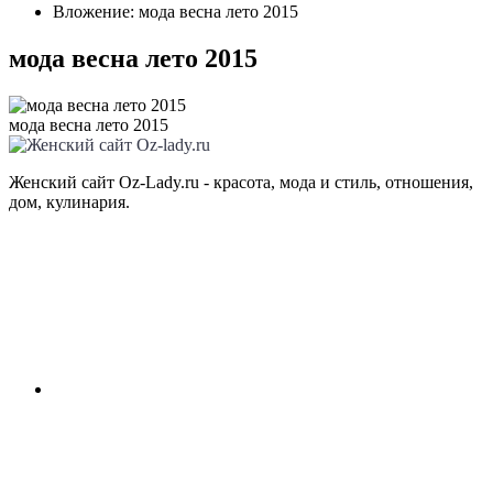
Вложение: мода весна лето 2015
мода весна лето 2015
мода весна лето 2015
Женский сайт Oz-Lady.ru - красота, мода и стиль, отношения,
дом, кулинария.