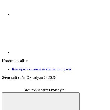
Новое на сайте
Как красить яйца луковой шелухой
Женский сайт Oz-lady.ru ©
2026
Женский сайт Oz-lady.ru