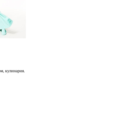
ом, кулинария.