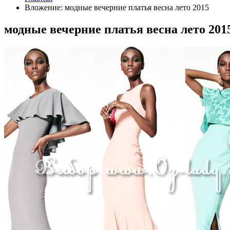
Вложение: модные вечерние платья весна лето 2015
модные вечерние платья весна лето 201