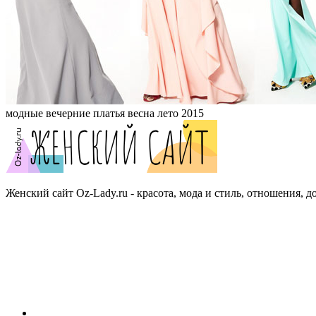
модные вечерние платья весна лето 2015
Женский сайт Oz-Lady.ru - красота, мода и стиль, отношения, д