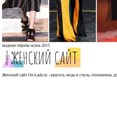
модные образы осень 2015
Женский сайт Oz-Lady.ru - красота, мода и стиль, отношения, д