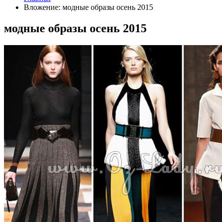
Вложение: модные образы осень 2015
модные образы осень 2015