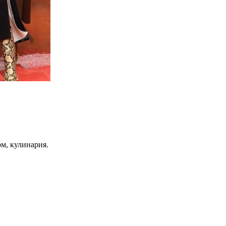
ом, кулинария.