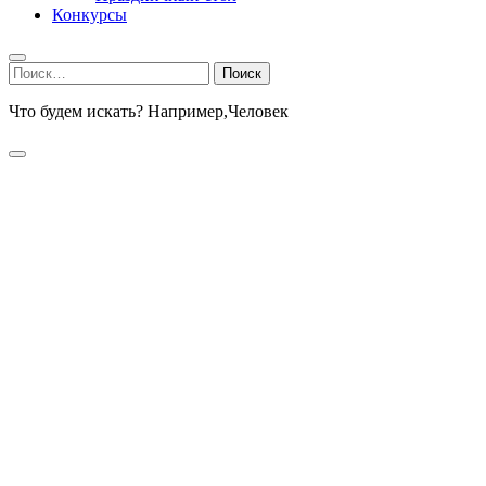
Конкурсы
Найти:
Что будем искать? Например,
Человек