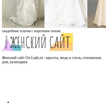
свадебные платья с коротким топом
Женский сайт Oz-Lady.ru - красота, мода и стиль, отношения,
дом, кулинария.