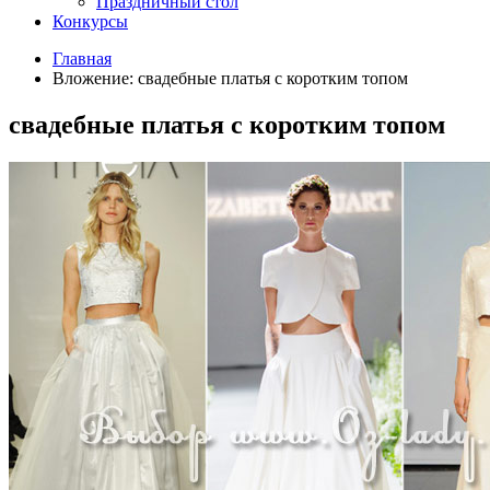
Праздничный стол
Конкурсы
Главная
Вложение: свадебные платья с коротким топом
свадебные платья с коротким топом