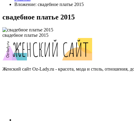
Вложение: свадебное платье 2015
свадебное платье 2015
свадебное платье 2015
Женский сайт Oz-Lady.ru - красота, мода и стиль, отношения, д