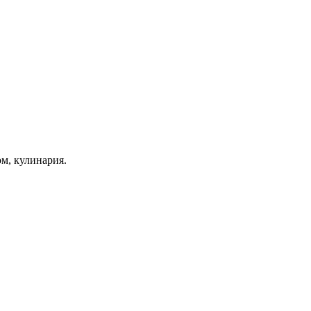
ом, кулинария.