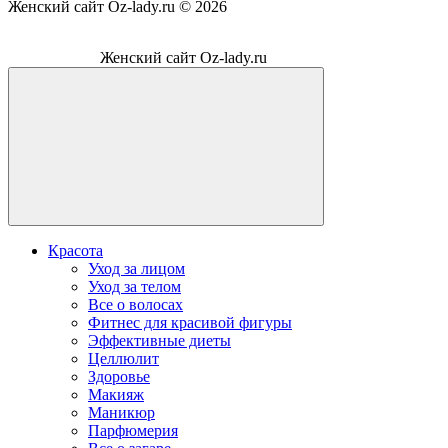
Женский сайт Oz-lady.ru ©
2026
Женский сайт Oz-lady.ru
Красота
Уход за лицом
Уход за телом
Все о волосах
Фитнес для красивой фигуры
Эффективные диеты
Целлюлит
Здоровье
Макияж
Маникюр
Парфюмерия