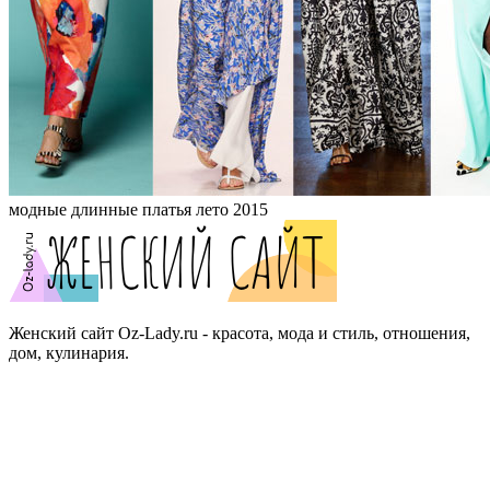
модные длинные платья лето 2015
Женский сайт Oz-Lady.ru - красота, мода и стиль, отношения,
дом, кулинария.