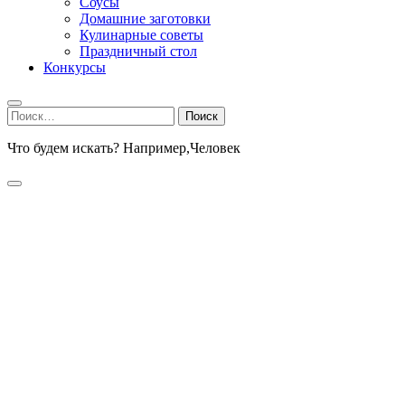
Соусы
Домашние заготовки
Кулинарные советы
Праздничный стол
Конкурсы
Найти:
Что будем искать? Например,
Человек