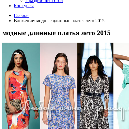
Праздничный стол
Конкурсы
Главная
Вложение: модные длинные платья лето 2015
модные длинные платья лето 2015