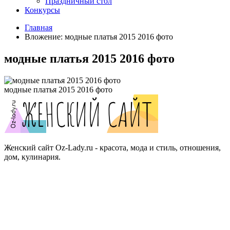
Праздничный стол
Конкурсы
Главная
Вложение: модные платья 2015 2016 фото
модные платья 2015 2016 фото
модные платья 2015 2016 фото
Женский сайт Oz-Lady.ru - красота, мода и стиль, отношения,
дом, кулинария.