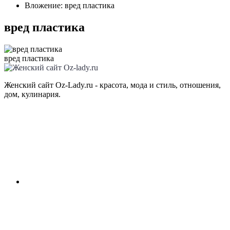
Вложение: вред пластика
вред пластика
вред пластика
Женский сайт Oz-Lady.ru - красота, мода и стиль, отношения,
дом, кулинария.