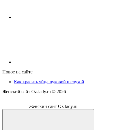
Новое на сайте
Как красить яйца луковой шелухой
Женский сайт Oz-lady.ru ©
2026
Женский сайт Oz-lady.ru