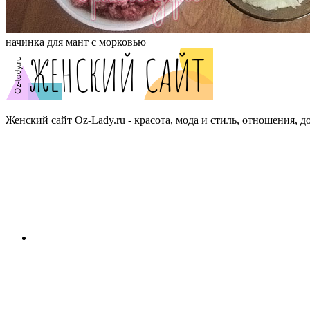
начинка для мант с морковью
Женский сайт Oz-Lady.ru - красота, мода и стиль, отношения, д