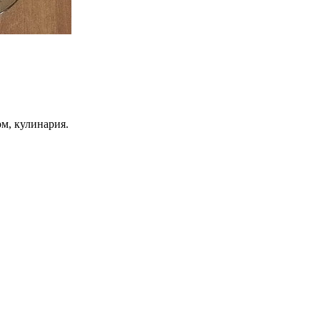
ом, кулинария.