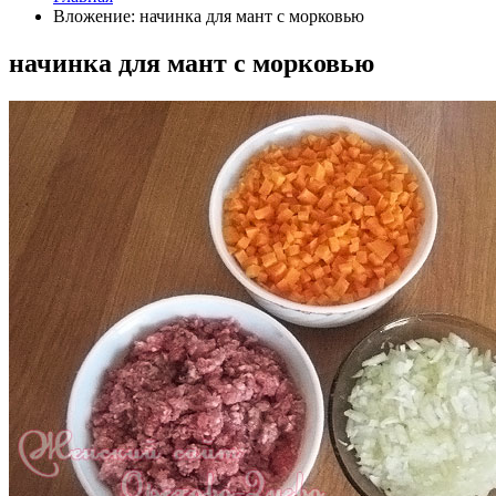
Вложение: начинка для мант с морковью
начинка для мант с морковью